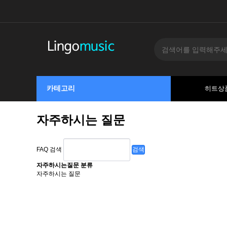
카테고리
히트상
자주하시는 질문
FAQ 검색
검색
자주하시는질문 분류
자주하시는 질문