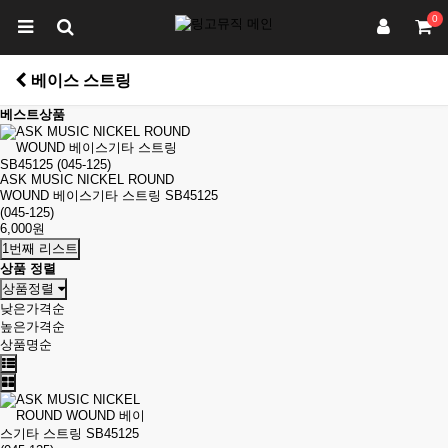
0
베이스 스트링
베스트상품
ASK MUSIC NICKEL ROUND
WOUND 베이스기타 스트링 SB45125
(045-125)
6,000원
1번째 리스트
상품 정렬
상품정렬
낮은가격순
높은가격순
상품명순