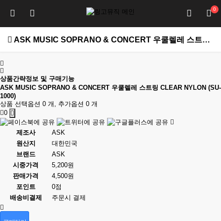
0
ASK MUSIC SOPRANO & CONCERT 우쿨렐레 스트링 CLEAR NYLON (SU-1000) > 우쿨렐레 스트링
상품간략정보 및 구매기능
ASK MUSIC SOPRANO & CONCERT 우쿨렐레 스트링 CLEAR NYLON (SU-
1000)
상품 선택옵션 0 개, 추가옵션 0 개
0
제조사
ASK
원산지
대한민국
브랜드
ASK
시중가격
5,200원
판매가격
4,500원
포인트
0점
배송비결제
주문시 결제