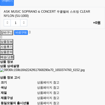
구매하기
ASK MUSIC SOPRANO & CONCERT 우쿨렐레 스트링 CLEAR
NYLON (SU-1000)
+0원
상품정보
사용후기
상품문의
배송/교환
상품 정보
상품 상세설명
상품 정보 고시
크기
상품페이지 참고
색상
상품페이지 참고
재질
상품페이지 참고
제품구성
상품페이지 참고
동일모델의 출시년월
상품페이지 참고