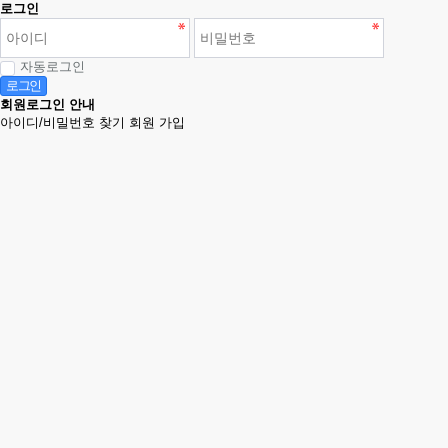
로그인
자동로그인
로그인
회원로그인 안내
아이디/비밀번호 찾기
회원 가입