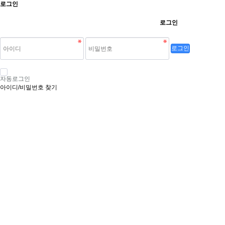
로그인
로그인
로그인
자동로그인
아이디/비밀번호 찾기